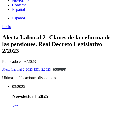
Novedades
Contacto
Español
Español
Inicio
Alerta Laboral 2- Claves de la reforma de
las pensiones. Real Decreto Legislativo
2/2023
Publicado el 03/2023
Alerta-Laboral-2-2023-RDL-2.2023
Descarga
Últimas publicaciones disponibles
03/2025
Newsletter 1 2025
Ver