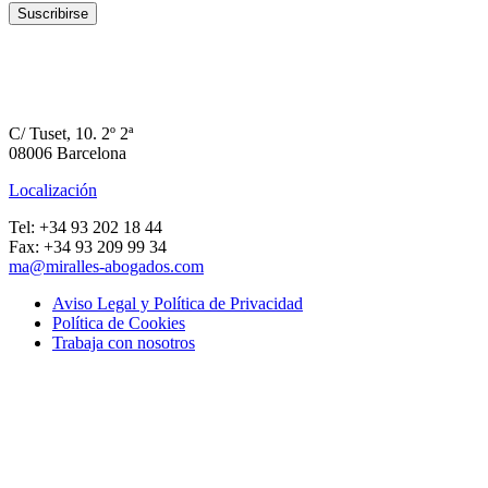
C/ Tuset, 10. 2º 2ª
08006 Barcelona
Localización
Tel: +34 93 202 18 44
Fax: +34 93 209 99 34
ma@miralles-abogados.com
Aviso Legal y Política de Privacidad
Política de Cookies
Trabaja con nosotros