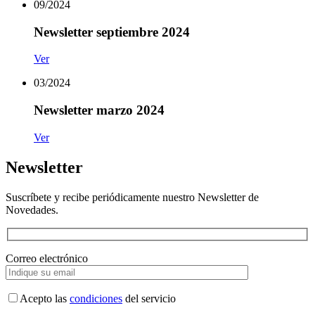
09/2024
Newsletter septiembre 2024
Ver
03/2024
Newsletter marzo 2024
Ver
Newsletter
Suscríbete y recibe periódicamente nuestro Newsletter de
Novedades.
Correo electrónico
Acepto las
condiciones
del servicio