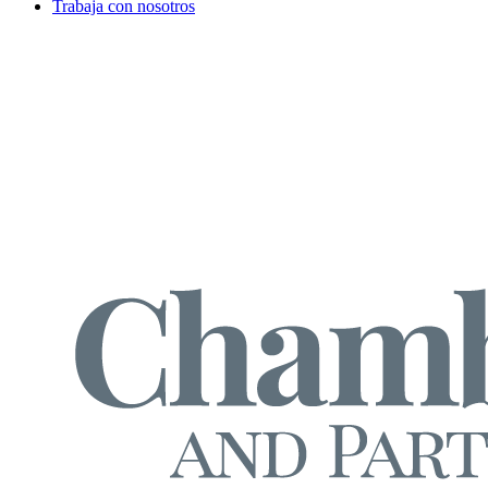
Trabaja con nosotros