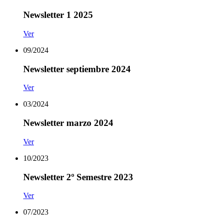
Newsletter 1 2025
Ver
09/2024
Newsletter septiembre 2024
Ver
03/2024
Newsletter marzo 2024
Ver
10/2023
Newsletter 2º Semestre 2023
Ver
07/2023