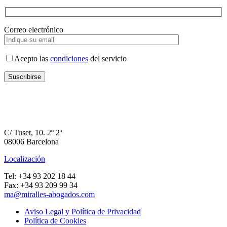
Correo electrónico
Acepto las
condiciones
del servicio
C/ Tuset, 10. 2º 2ª
08006 Barcelona
Localización
Tel: +34 93 202 18 44
Fax: +34 93 209 99 34
ma@miralles-abogados.com
Aviso Legal y Política de Privacidad
Política de Cookies