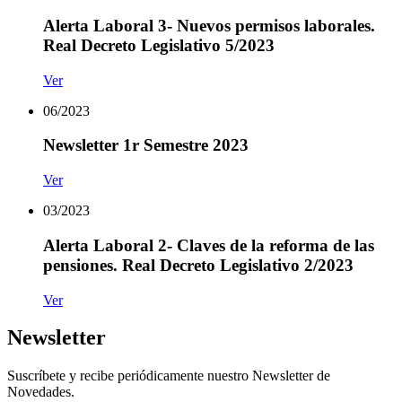
Alerta Laboral 3- Nuevos permisos laborales.
Real Decreto Legislativo 5/2023
Ver
06/2023
Newsletter 1r Semestre 2023
Ver
03/2023
Alerta Laboral 2- Claves de la reforma de las
pensiones. Real Decreto Legislativo 2/2023
Ver
Newsletter
Suscríbete y recibe periódicamente nuestro Newsletter de
Novedades.