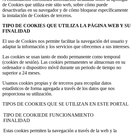
de Cookies que utiliza este sitio web, sobre cómo puede
desactivarlas en su navegador y de cómo bloquear específicamente
la instalación de Cookies de terceros.
TIPO DE COOKIES QUE UTILIZA LA PÁGINA WEB Y SU
FINALIDAD
El uso de Cookies nos permite facilitar la navegación del usuario y
adaptar la información y los servicios que ofrecemos a sus intereses.
Las cookies se usan tanto de modo permanente como temporal
(cookies de sesión). Las cookies permanentes se almacenan en su
ordenador o dispositivo móvil durante un periodo de tiempo no
superior a 24 meses.
Usamos cookies propias y de terceros para recopilar datos
estadísticos de forma agregada a través de los datos que nos
proporciona su utilización.
TIPOS DE COOKIES QUE SE UTILIZAN EN ESTE PORTAL
TIPO DE COOKIE
DE FUNCIONAMIENTO
FINALIDAD
Estas cookies permiten la navegación a través de la web y la