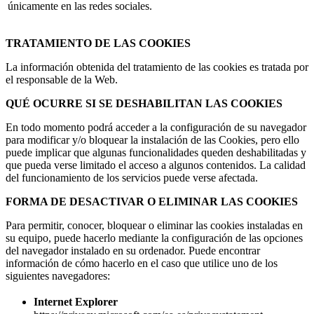
únicamente en las redes sociales.
TRATAMIENTO DE LAS COOKIES
La información obtenida del tratamiento de las cookies es tratada por
el responsable de la Web.
QUÉ OCURRE SI SE DESHABILITAN LAS COOKIES
En todo momento podrá acceder a la configuración de su navegador
para modificar y/o bloquear la instalación de las Cookies, pero ello
puede implicar que algunas funcionalidades queden deshabilitadas y
que pueda verse limitado el acceso a algunos contenidos. La calidad
del funcionamiento de los servicios puede verse afectada.
FORMA DE DESACTIVAR O ELIMINAR LAS COOKIES
Para permitir, conocer, bloquear o eliminar las cookies instaladas en
su equipo, puede hacerlo mediante la configuración de las opciones
del navegador instalado en su ordenador. Puede encontrar
información de cómo hacerlo en el caso que utilice uno de los
siguientes navegadores:
Internet Explorer