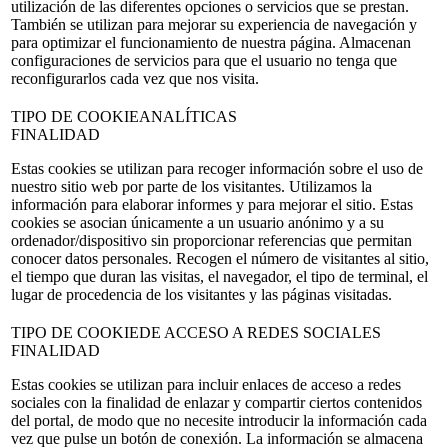
utilización de las diferentes opciones o servicios que se prestan.
También se utilizan para mejorar su experiencia de navegación y
para optimizar el funcionamiento de nuestra página. Almacenan
configuraciones de servicios para que el usuario no tenga que
reconfigurarlos cada vez que nos visita.
TIPO DE COOKIE
ANALÍTICAS
FINALIDAD
Estas cookies se utilizan para recoger información sobre el uso de
nuestro sitio web por parte de los visitantes. Utilizamos la
información para elaborar informes y para mejorar el sitio. Estas
cookies se asocian únicamente a un usuario anónimo y a su
ordenador/dispositivo sin proporcionar referencias que permitan
conocer datos personales. Recogen el número de visitantes al sitio,
el tiempo que duran las visitas, el navegador, el tipo de terminal, el
lugar de procedencia de los visitantes y las páginas visitadas.
TIPO DE COOKIE
DE ACCESO A REDES SOCIALES
FINALIDAD
Estas cookies se utilizan para incluir enlaces de acceso a redes
sociales con la finalidad de enlazar y compartir ciertos contenidos
del portal, de modo que no necesite introducir la información cada
vez que pulse un botón de conexión. La información se almacena